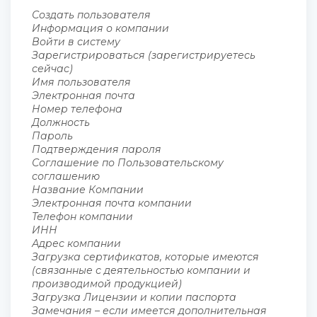
Создать пользователя
Информация о компании
Войти в систему
Зарегистрироваться (зарегистрируетесь
сейчас)
Имя пользователя
Электронная почта
Номер телефона
Должность
Пароль
Подтверждения пароля
Соглашение по Пользовательскому
соглашению
Название Компании
Электронная почта компании
Телефон компании
ИНН
Адрес компании
Загрузка сертификатов, которые имеются
(связанные с деятельностью компании и
производимой продукцией)
Загрузка Лицензии и копии паспорта
Замечания – если имеется дополнительная