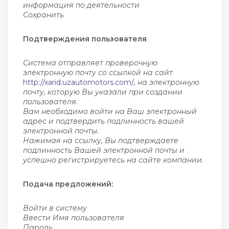
информация по деятельности
Сохранить
Подтверждения пользователя
Система отправляет проверочную
электронную почту со ссылкой на сайт
http://xarid.uzautomotors.com/
, на электронную
почту, которую Вы указали при создании
пользователя.
Вам необходимо войти на Ваш электронный
адрес и подтвердить подлинность вашей
электронной почты.
Нажимая на ссылку, Вы подтверждаете
подлинность Вашей электронной почты и
успешно регистрируетесь на сайте компании.
Подача предложений:
Войти в систему
Ввести Имя пользователя
Пароль