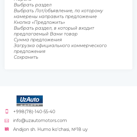
Выбрать раздел
Выбрать Лот/объявление, по которому
намерены направить предложение
Кнопка «Предложить»
Выбрать раздел, в который входит
предлагаемый Вами товар
Сумма предложения
Загрузка официального коммерческого
предложения
Сохранить
+998(78)-140-55-40
info@uzautomotors.com
Andijon sh. Humo ko'chasi, №18 uy