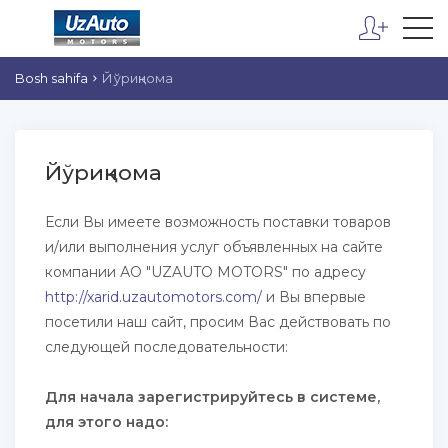
Bosh sahifa
Йўриқнома
Йўриқнома
Если Вы имеете возможность поставки товаров
и/или выполнения услуг объявленных на сайте
компании АО "UZAUTO MOTORS" по адресу
http://xarid.uzautomotors.com/
и Вы впервые
посетили наш сайт, просим Вас действовать по
следующей последовательности:
Для начала зарегистрируйтесь в системе,
для этого надо: