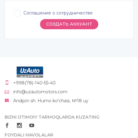
Соглашение о сотрудничестве
+998(78)-140-55-40
info@uzautomotors.com
Andijon sh. Humo ko'chasi, №18 uy
BIZNI IJTIMOIY TARMOQLARDA KUZATING
FOYDALI HAVOLALAR